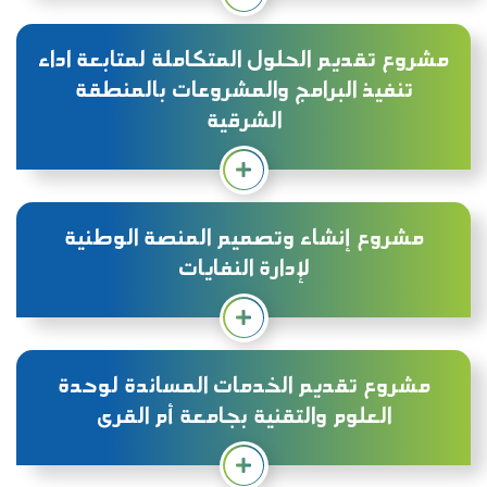
مشروع تقديم الحلول المتكاملة لمتابعة اداء
تنفيذ البرامج والمشروعات بالمنطقة
الشرقية
مشروع إنشاء وتصميم المنصة الوطنية
لإدارة النفايات
مشروع تقديم الخدمات المساندة لوحدة
العلوم والتقنية بجامعة أم القرى