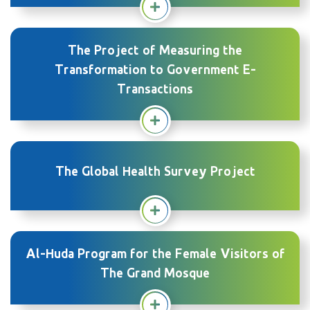
The Project of Measuring the
Transformation to Government E-
Transactions
The Global Health Survey Project
Al-Huda Program for the Female Visitors of
The Grand Mosque