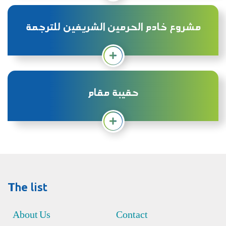
مشروع خادم الحرمين الشريفين للترجمة
حقيبة مقام
The list
About Us
Contact